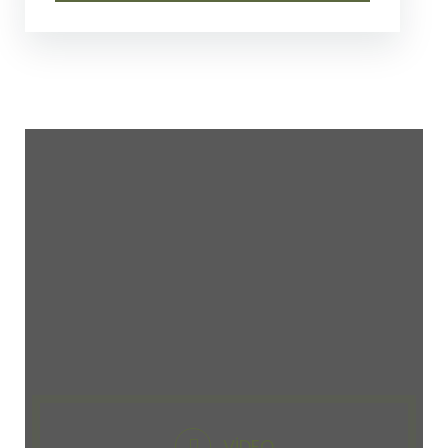
VIDEO