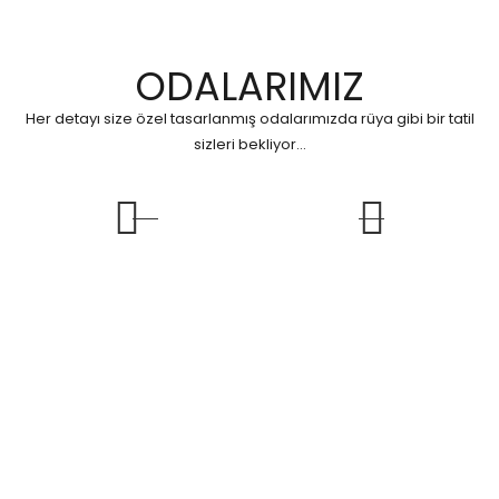
ODALARIMIZ
Her detayı size özel tasarlanmış odalarımızda rüya gibi bir tatil
sizleri bekliyor...