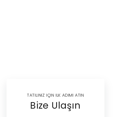
TATILINIZ IÇIN ILK ADIMI ATIN
Bize Ulaşın