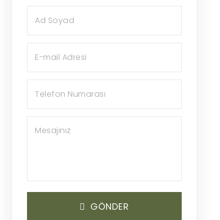
GÖNDER